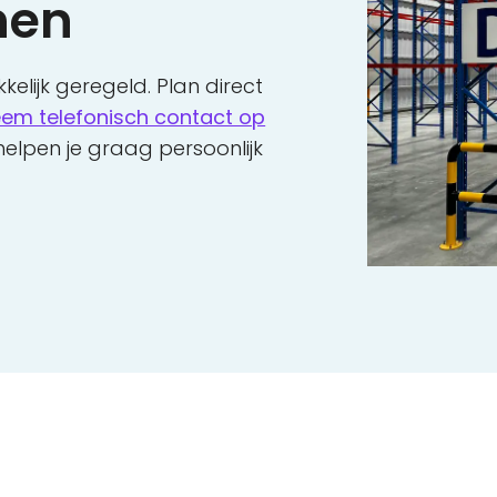
nen
elijk geregeld. Plan direct
em telefonisch contact op
elpen je graag persoonlijk