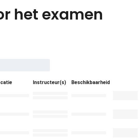
voor het examen
catie
Instructeur(s)
Beschikbaarheid