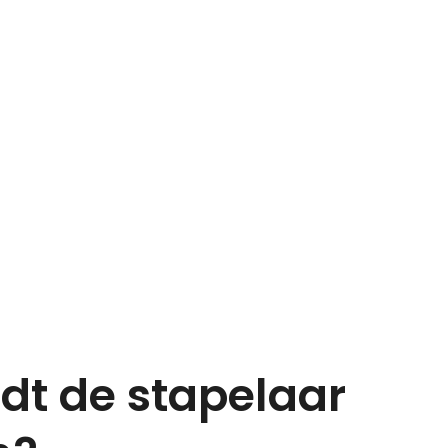
dt de stapelaar