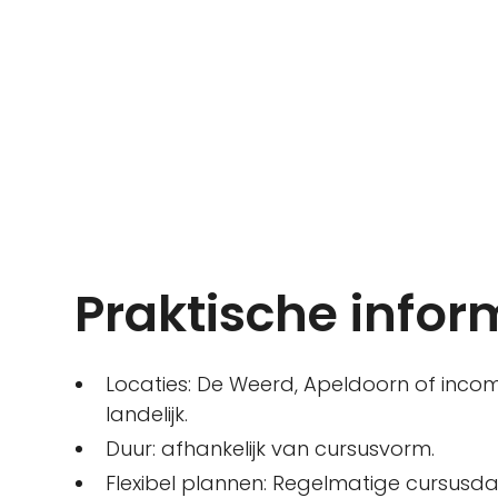
Praktische infor
Locaties: De Weerd, Apeldoorn of inco
landelijk.
Duur: afhankelijk van cursusvorm.
Flexibel plannen: Regelmatige cursusda