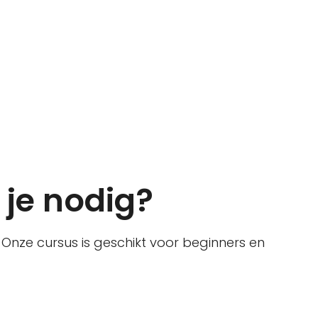
je nodig?
Onze cursus is geschikt voor beginners en