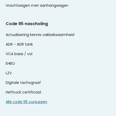
Vrachtwagen met aanhangwagen
Code 95 nascholing
Actualisering kennis vakbekwaamheid
ADR - ADR tank
VCA basis / vol
EHBO
LZV
Digitale tachograaf
Heftruck certificaat
Alle code 95 cursussen