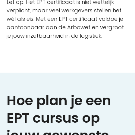
Let op: Het EPT certificaat is niet wettelijk
verplicht, maar veel werkgevers stellen het
wél als eis. Met een EPT certificaat voldoe je
aantoonbaar aan de Arbowet en vergroot
je jouw inzetbaarheid in de logistiek.
Hoe plan je een
EPT cursus op