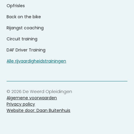
Opfrisles
Back on the bike
Rijangst coaching
Circuit training
DAF Driver Training
Alle rijvaardigheidstrainingen
© 2026 De Weerd Opleidingen
Algemene voorwaarden
Privacy policy
Website door: Daan Buitenhuis