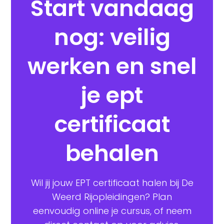
Start vandaag
nog: veilig
werken en snel
je ept
certificaat
behalen
Wil jij jouw EPT certificaat halen bij De
Weerd Rijopleidingen? Plan
eenvoudig online je cursus, of neem