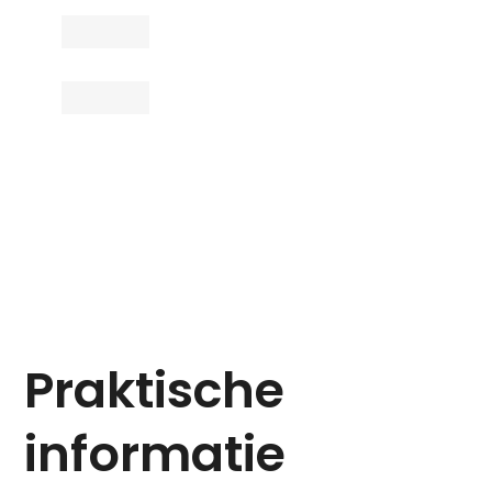
Praktische
informatie