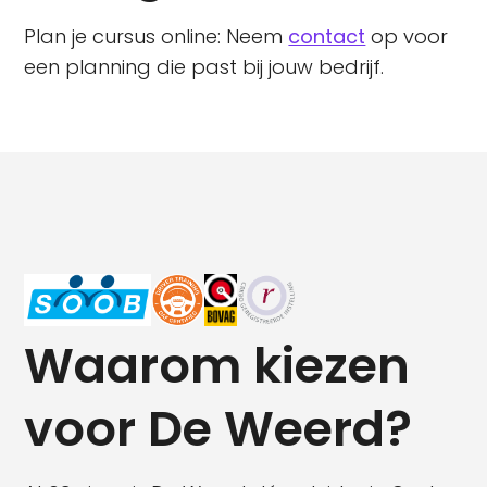
Plan je cursus online: Neem
contact
op voor
een planning die past bij jouw bedrijf.
Waarom kiezen
voor De Weerd?