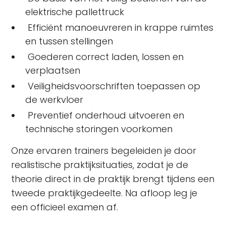
elektrische pallettruck
Efficiënt manoeuvreren in krappe ruimtes
en tussen stellingen
Goederen correct laden, lossen en
verplaatsen
Veiligheidsvoorschriften toepassen op
de werkvloer
Preventief onderhoud uitvoeren en
technische storingen voorkomen
Onze ervaren trainers begeleiden je door
realistische praktijksituaties, zodat je de
theorie direct in de praktijk brengt tijdens een
tweede praktijkgedeelte. Na afloop leg je
een officieel examen af.