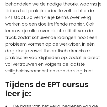
behandelen we de nodige theorie, waarna je
tijdens het praktijkgedeelte zelf achter de
EPT stapt. Zo verrijk je je kennis over veilig
werken op een doeltreffende manier. Ook
leren we je alles over de stabiliteit van de
truck, zodat schuivende ladingen nooit een
probleem vormen op de werkvloer. In één
dag doe je zowel theoretische kennis als
praktische vaardigheden op, zodat je direct
vol vertrouwen en volgens de laatste
veiligheidsvoorschriften aan de slag kunt.
Tijdens de EPT cursus
leer je:
De basis van het veilig bedienen van de