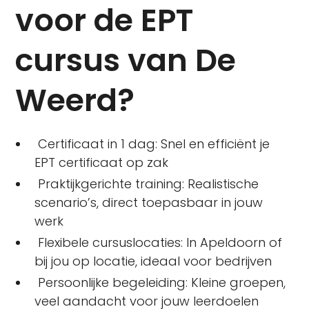
voor de EPT
cursus van De
Weerd?
Certificaat in 1 dag: Snel en efficiënt je
EPT certificaat op zak
Praktijkgerichte training: Realistische
scenario’s, direct toepasbaar in jouw
werk
Flexibele cursuslocaties: In Apeldoorn of
bij jou op locatie, ideaal voor bedrijven
Persoonlijke begeleiding: Kleine groepen,
veel aandacht voor jouw leerdoelen