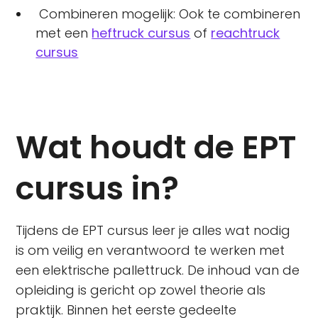
Combineren mogelijk: Ook te combineren
met een
heftruck cursus
of
reachtruck
cursus
Wat houdt de EPT
cursus in?
Tijdens de EPT cursus leer je alles wat nodig
is om veilig en verantwoord te werken met
een elektrische pallettruck. De inhoud van de
opleiding is gericht op zowel theorie als
praktijk. Binnen het eerste gedeelte