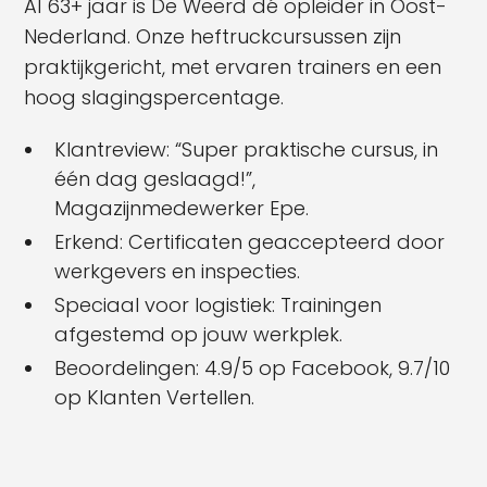
Al 63+ jaar is De Weerd dé opleider in Oost-
Nederland. Onze heftruckcursussen zijn
praktijkgericht, met ervaren trainers en een
hoog slagingspercentage.
Klantreview: “Super praktische cursus, in
één dag geslaagd!”,
Magazijnmedewerker Epe.
Erkend: Certificaten geaccepteerd door
werkgevers en inspecties.
Speciaal voor logistiek: Trainingen
afgestemd op jouw werkplek.
Beoordelingen: 4.9/5 op Facebook, 9.7/10
op Klanten Vertellen.