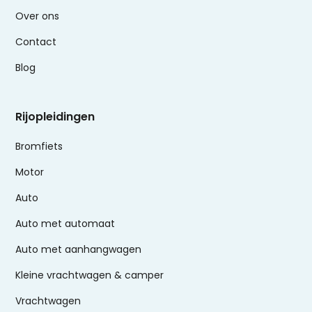
Over ons
Contact
Blog
Rijopleidingen
Bromfiets
Motor
Auto
Auto met automaat
Auto met aanhangwagen
Kleine vrachtwagen & camper
Vrachtwagen