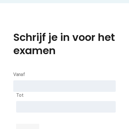
Schrijf je in voor het
examen
Vanaf
Tot