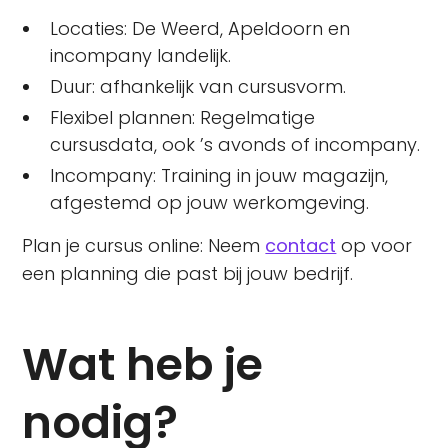
Locaties: De Weerd, Apeldoorn en
incompany landelijk.
Duur: afhankelijk van cursusvorm.
Flexibel plannen: Regelmatige
cursusdata, ook ’s avonds of incompany.
Incompany: Training in jouw magazijn,
afgestemd op jouw werkomgeving.
Plan je cursus online: Neem
contact
op voor
een planning die past bij jouw bedrijf.
Wat heb je
nodig?