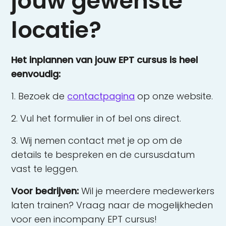
jouw gewenste
locatie?
Het inplannen van jouw EPT cursus is heel
eenvoudig:
1. Bezoek de
contactpagina
op onze website.
2. Vul het formulier in of bel ons direct.
3. Wij nemen contact met je op om de
details te bespreken en de cursusdatum
vast te leggen.
Voor bedrijven:
Wil je meerdere medewerkers
laten trainen? Vraag naar de mogelijkheden
voor een incompany EPT cursus!