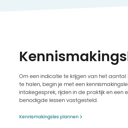
Kennismakings
Om een indicatie te krijgen van het aantal 
te halen, begin je met een kennismakingsl
intakegesprek, rijden in de praktijk en een
benodigde lessen vastgesteld.
Kennismakingsles plannen