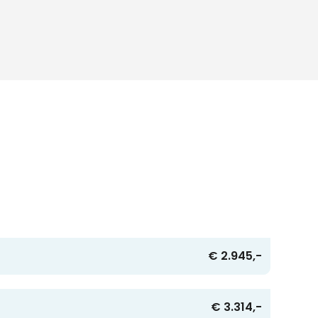
€ 2.945,-
€ 3.314,-