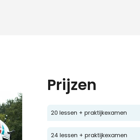
Prijzen
20 lessen + praktijkexamen
24 lessen + praktijkexamen