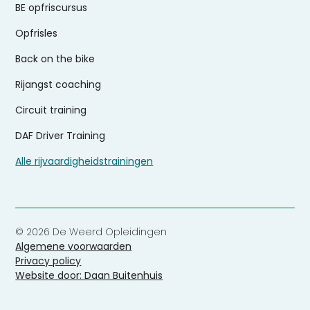
BE opfriscursus
Opfrisles
Back on the bike
Rijangst coaching
Circuit training
DAF Driver Training
Alle rijvaardigheidstrainingen
© 2026 De Weerd Opleidingen
Algemene voorwaarden
Privacy policy
Website door: Daan Buitenhuis