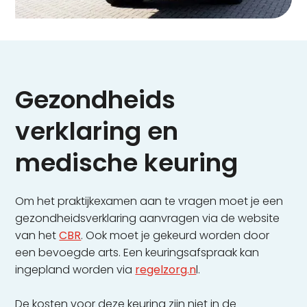
Gezondheids
verklaring en
medische keuring
Om het praktijkexamen aan te vragen moet je een
gezondheidsverklaring aanvragen via de website
van het
CBR
. Ook moet je gekeurd worden door
een bevoegde arts. Een keuringsafspraak kan
ingepland worden via
regelzorg.n
l.
De kosten voor deze keuring zijn niet in de