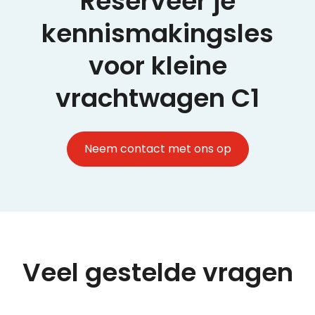
Reserveer je
kennismakingsles
voor kleine
vrachtwagen C1
Neem contact met ons op
Veel gestelde vragen