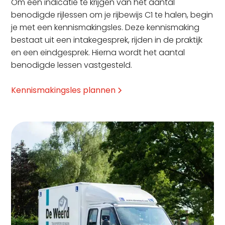
Om een indicatie te krijgen van het aantal
benodigde rijlessen om je rijbewijs C1 te halen, begin
je met een kennismakingsles. Deze kennismaking
bestaat uit een intakegesprek, rijden in de praktijk
en een eindgesprek. Hierna wordt het aantal
benodigde lessen vastgesteld.
Kennismakingsles plannen