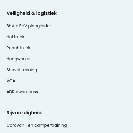
Veiligheid & logistiek
BHV + BHV ploegleider
Heftruck
Reachtruck
Hoogwerker
Shovel training
VCA
ADR awareness
Rijvaardigheid
Caravan- en campertraining