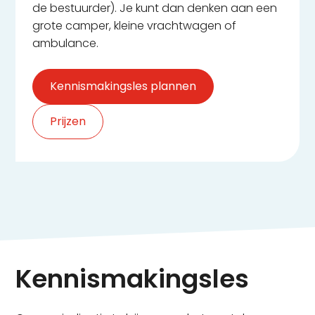
de bestuurder). Je kunt dan denken aan een
grote camper, kleine vrachtwagen of
ambulance.
Kennismakingsles plannen
Prijzen
Kennismakingsles