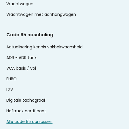
Vrachtwagen
Vrachtwagen met aanhangwagen
Code 95 nascholing
Actualisering kennis vakbekwaamheid
ADR - ADR tank
VCA basis / vol
EHBO
LZV
Digitale tachograaf
Heftruck certificaat
Alle code 95 cursussen