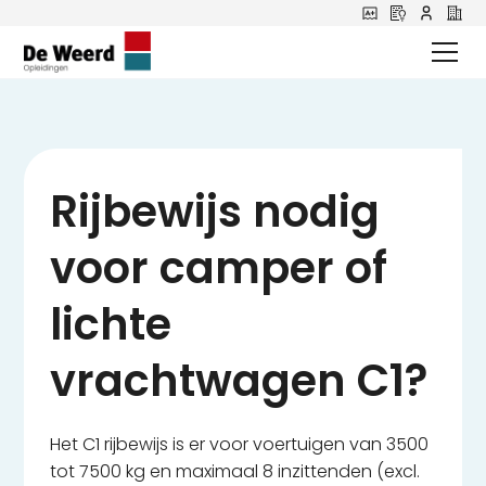
Rijbewijs nodig
voor camper of
lichte
vrachtwagen C1?
Het C1 rijbewijs is er voor voertuigen van 3500
tot 7500 kg en maximaal 8 inzittenden (excl.