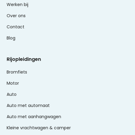
Werken bij
Over ons
Contact
Blog
Rijopleidingen
Bromfiets
Motor
Auto
Auto met automaat
Auto met aanhangwagen
Kleine vrachtwagen & camper