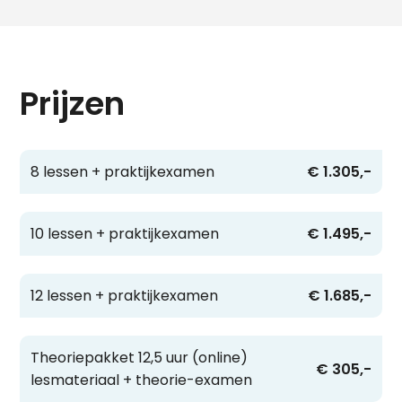
Prijzen
8 lessen + praktijkexamen
€ 1.305,-
10 lessen + praktijkexamen
€ 1.495,-
12 lessen + praktijkexamen
€ 1.685,-
Theoriepakket 12,5 uur (online)
€ 305,-
lesmateriaal + theorie-examen