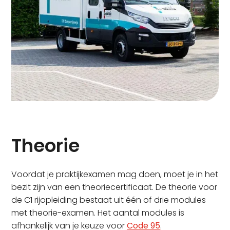
Theorie
Voordat je praktijkexamen mag doen, moet je in het
bezit zijn van een theoriecertificaat. De theorie voor
de C1 rijopleiding bestaat uit één of drie modules
met theorie-examen. Het aantal modules is
afhankelijk van je keuze voor
Code 95
.