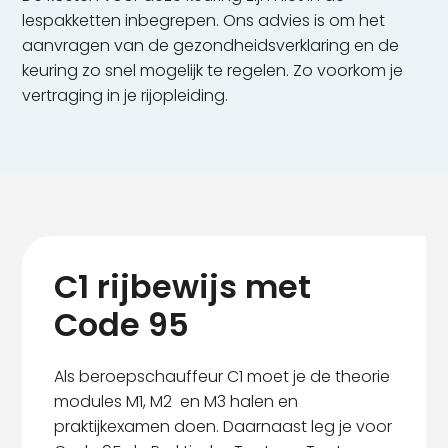
lespakketten inbegrepen. Ons advies is om het
aanvragen van de gezondheidsverklaring en de
keuring zo snel mogelijk te regelen. Zo voorkom je
vertraging in je rijopleiding.
C1 rijbewijs met
Code 95
Als beroepschauffeur C1 moet je de theorie
modules M1, M2 en M3 halen en
praktijkexamen doen. Daarnaast leg je voor