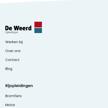
Werken bij
Over ons
Contact
Blog
Rijopleidingen
Bromfiets
Motor