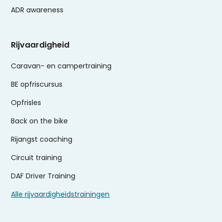
ADR awareness
Rijvaardigheid
Caravan- en campertraining
BE opfriscursus
Opfrisles
Back on the bike
Rijangst coaching
Circuit training
DAF Driver Training
Alle rijvaardigheidstrainingen