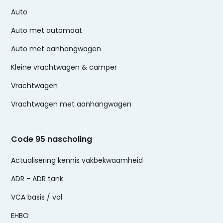
Auto
Auto met automaat
Auto met aanhangwagen
Kleine vrachtwagen & camper
Vrachtwagen
Vrachtwagen met aanhangwagen
Code 95 nascholing
Actualisering kennis vakbekwaamheid
ADR - ADR tank
VCA basis / vol
EHBO