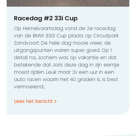
Racedag #2 33i Cup
Op Hemelvaartsdag vond de 2e racedag
van de BMW 330i Cup plaats op Circuitpark
Zandvoort. De hele dag mooie weer, de
uitgangspunten waren super goed. Op 1
detail na, Jochem was op vakantie en dat
betekende dat Joris deze dag in zijn eentje
moest rijden. Leuk maar 2x een uur in een
auto racen waarin het 40 graden is, is best
vermoeiend…
Lees het bericht