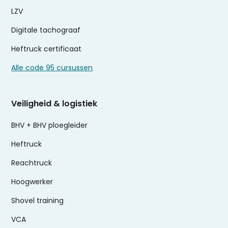
LZV
Digitale tachograaf
Heftruck certificaat
Alle code 95 cursussen
Veiligheid & logistiek
BHV + BHV ploegleider
Heftruck
Reachtruck
Hoogwerker
Shovel training
VCA