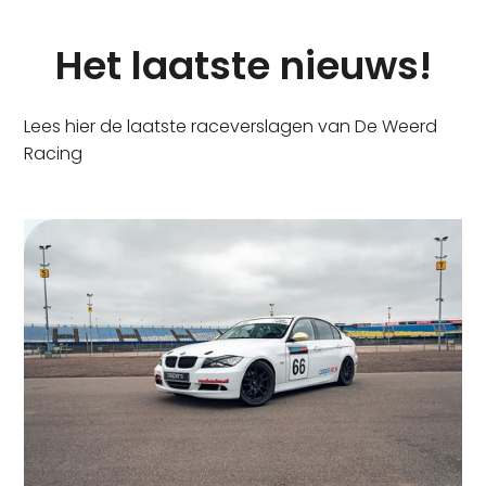
Het laatste nieuws!
Lees hier de laatste raceverslagen van De Weerd
Racing