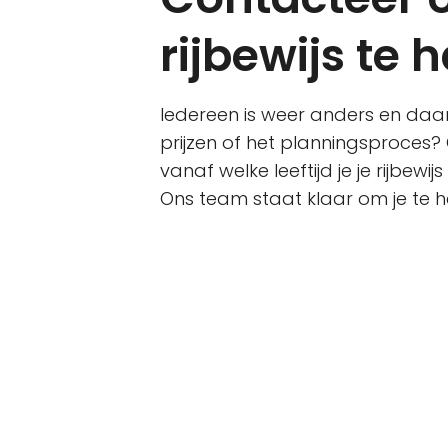
rijbewijs te 
Iedereen is weer anders en daar
prijzen of het planningsproces? 
vanaf welke leeftijd je je rijbewi
Ons team staat klaar om je te he