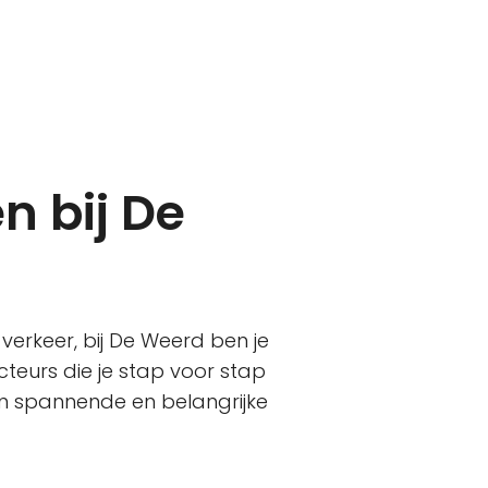
en bij De
verkeer, bij De Weerd ben je
ucteurs die je stap voor stap
n spannende en belangrijke