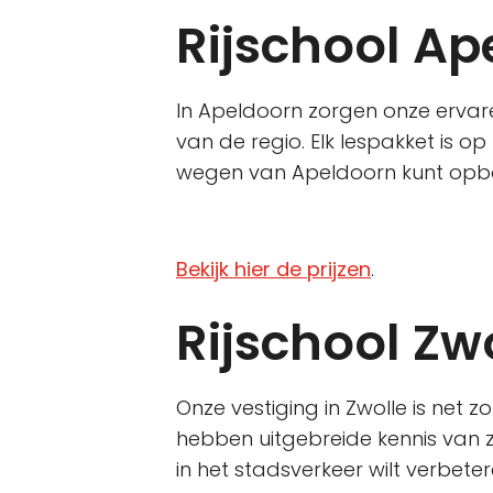
Rijschool Ap
In Apeldoorn zorgen onze ervare
van de regio. Elk lespakket is 
wegen van Apeldoorn kunt opbou
Bekijk hier de prijzen
.
Rijschool Zwo
Onze vestiging in Zwolle is net z
hebben uitgebreide kennis van 
in het stadsverkeer wilt verbeter