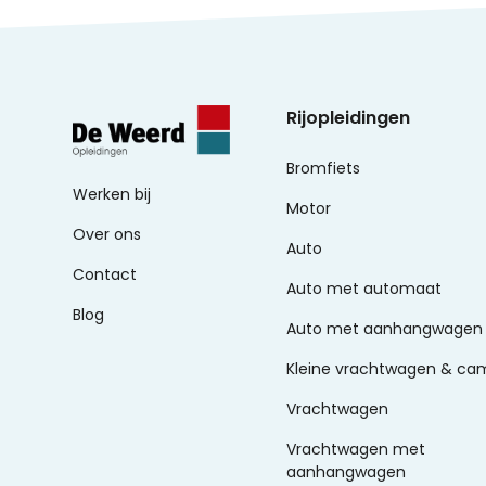
Rijopleidingen
Bromfiets
Werken bij
Motor
Over ons
Auto
Contact
Auto met automaat
Blog
Auto met aanhangwagen
Kleine vrachtwagen & ca
Vrachtwagen
Vrachtwagen met
aanhangwagen