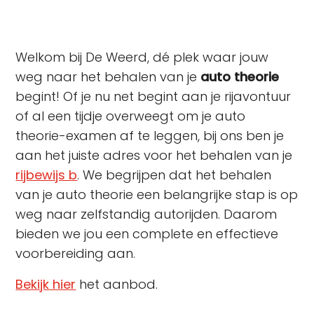
Welkom bij De Weerd, dé plek waar jouw
weg naar het behalen van je
auto theorie
begint! Of je nu net begint aan je rijavontuur
of al een tijdje overweegt om je auto
theorie-examen af te leggen, bij ons ben je
aan het juiste adres voor het behalen van je
rijbewijs b
. We begrijpen dat het behalen
van je auto theorie een belangrijke stap is op
weg naar zelfstandig autorijden. Daarom
bieden we jou een complete en effectieve
voorbereiding aan.
Bekijk hier
het aanbod.