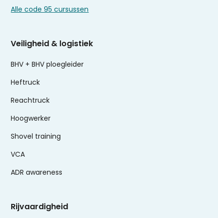
Alle code 95 cursussen
Veiligheid & logistiek
BHV + BHV ploegleider
Heftruck
Reachtruck
Hoogwerker
Shovel training
VCA
ADR awareness
Rijvaardigheid