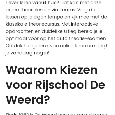
Liever leren vanuit huis? Dat kan met onze
online theorielessen via Teams. Volg de
lessen op je eigen tempo en kijk mee met de
klassikale theoriecursus. Met interactieve
opdrachten en duidelijke uitleg bereid je je
optimaal voor op het auto theorie-examen.
Ontdek het gemak van online leren en schrijf
je vandaag nog in!
Waarom Kiezen
voor Rijschool De
Weerd?
Sinds 1962 is De Weerd een vertrouwd adres