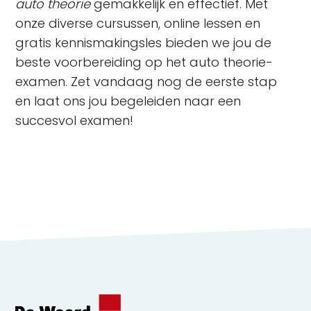
auto theorie
gemakkelijk en effectief. Met
onze diverse cursussen, online lessen en
gratis kennismakingsles bieden we jou de
beste voorbereiding op het auto theorie-
examen. Zet vandaag nog de eerste stap
en laat ons jou begeleiden naar een
succesvol examen!