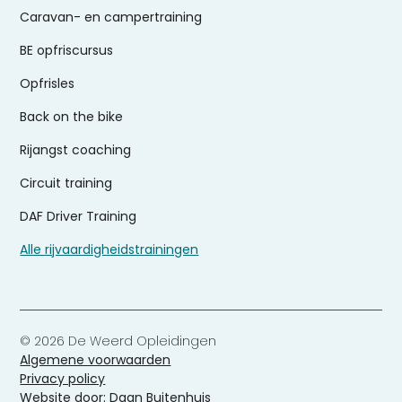
Caravan- en campertraining
BE opfriscursus
Opfrisles
Back on the bike
Rijangst coaching
Circuit training
DAF Driver Training
Alle rijvaardigheidstrainingen
© 2026 De Weerd Opleidingen
Algemene voorwaarden
Privacy policy
Website door: Daan Buitenhuis