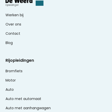
Werken bij
Over ons
Contact
Blog
Rijopleidingen
Bromfiets
Motor
Auto
Auto met automaat
Auto met aanhangwagen