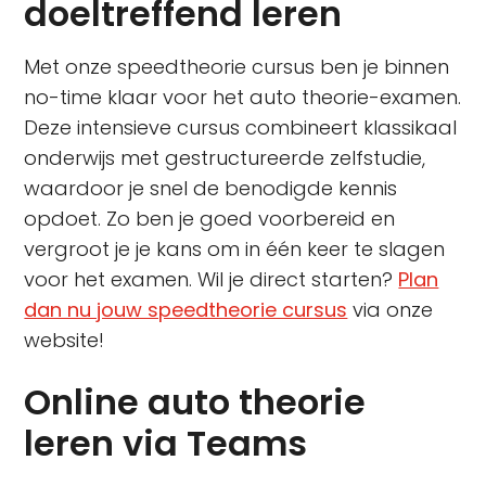
doeltreffend leren
Met onze speedtheorie cursus ben je binnen
no-time klaar voor het auto theorie-examen.
Deze intensieve cursus combineert klassikaal
onderwijs met gestructureerde zelfstudie,
waardoor je snel de benodigde kennis
opdoet. Zo ben je goed voorbereid en
vergroot je je kans om in één keer te slagen
voor het examen. Wil je direct starten?
Plan
dan nu jouw speedtheorie cursus
via onze
website!
Online auto theorie
leren via Teams