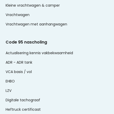
Kleine vrachtwagen & camper
Vrachtwagen
Vrachtwagen met aanhangwagen
Code 95 nascholing
Actualisering kennis vakbekwaamheid
ADR - ADR tank
VCA basis / vol
EHBO
LZV
Digitale tachograaf
Heftruck certificaat