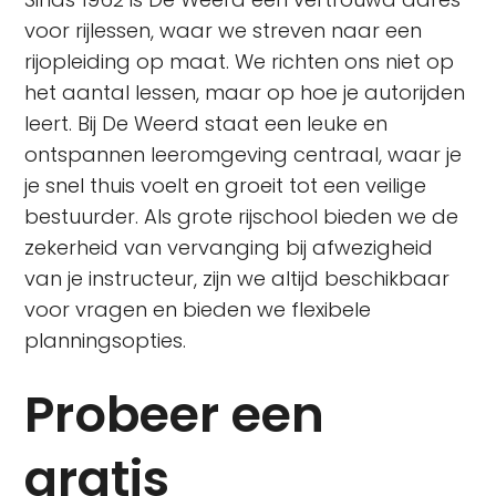
voor rijlessen, waar we streven naar een
rijopleiding op maat. We richten ons niet op
het aantal lessen, maar op hoe je autorijden
leert. Bij De Weerd staat een leuke en
ontspannen leeromgeving centraal, waar je
je snel thuis voelt en groeit tot een veilige
bestuurder. Als grote rijschool bieden we de
zekerheid van vervanging bij afwezigheid
van je instructeur, zijn we altijd beschikbaar
voor vragen en bieden we flexibele
planningsopties.
Probeer een
gratis