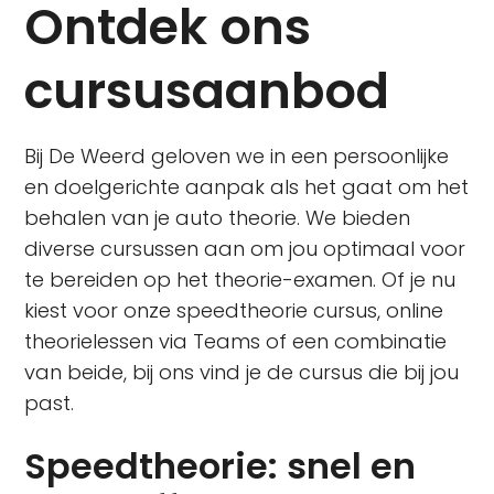
Ontdek ons
cursusaanbod
Bij De Weerd geloven we in een persoonlijke
en doelgerichte aanpak als het gaat om het
behalen van je auto theorie. We bieden
diverse cursussen aan om jou optimaal voor
te bereiden op het theorie-examen. Of je nu
kiest voor onze speedtheorie cursus, online
theorielessen via Teams of een combinatie
van beide, bij ons vind je de cursus die bij jou
past.
Speedtheorie: snel en