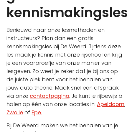
kennismakingsles
Benieuwd naar onze lesmethoden en
instructeurs? Plan dan een gratis
kennismakingsles bij De Weerd. Tijdens deze
les maak je kennis met onze rijschool en krijg
je een voorproefje van onze manier van
lesgeven. Zo weet je zeker dat je bij ons op
de juiste plek bent voor het behalen van
jouw auto theorie. Maak snel een afspraak
via onze
contactpagina
. Je kunt je rijbewijs b
halen op één van onze locaties in:
Apeldoorn
,
Zwolle
of
Epe.
Bij De Weerd maken we het behalen van je