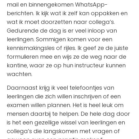
mail en binnengekomen WhatsApp-
berichten. Ik kijk wat ik zelf kan oppakken en
wat ik moet doorzetten naar collega’s.
Gedurende de dag is er veel inloop van
leerlingen. Sommigen komen voor een
kennismakingsles of rijles. Ik geef ze de juiste
formulieren mee en wijs ze de weg naar de
kantine, waar ze op hun instructeur kunnen
wachten.
Daarnaast krijg ik veel telefoontjes van
leerlingen die zich willen inschrijven of een
examen willen plannen. Het is heel leuk om
mensen daarbij te helpen. De hele dag door
is het een gezellige wissel van leerlingen en
collega’s die langskomen met vragen of