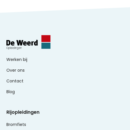
Werken bij
Over ons
Contact
Blog
Rijopleidingen
Bromfiets