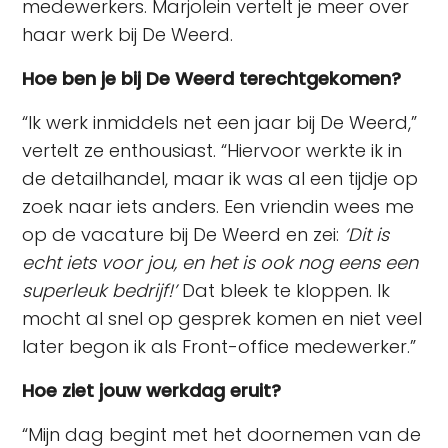
medewerkers. Marjolein vertelt je meer over
haar werk bij De Weerd.
Hoe ben je bij De Weerd terechtgekomen?
“Ik werk inmiddels net een jaar bij De Weerd,”
vertelt ze enthousiast. “Hiervoor werkte ik in
de detailhandel, maar ik was al een tijdje op
zoek naar iets anders. Een vriendin wees me
op de vacature bij De Weerd en zei:
‘Dit is
echt iets voor jou, en het is ook nog eens een
superleuk bedrijf!’
Dat bleek te kloppen. Ik
mocht al snel op gesprek komen en niet veel
later begon ik als Front-office medewerker.”
Hoe ziet jouw werkdag eruit?
“Mijn dag begint met het doornemen van de