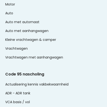
Motor
Auto
Auto met automaat
Auto met aanhangwagen
Kleine vrachtwagen & camper
Vrachtwagen
Vrachtwagen met aanhangwagen
Code 95 nascholing
Actualisering kennis vakbekwaamheid
ADR - ADR tank
VCA basis / vol