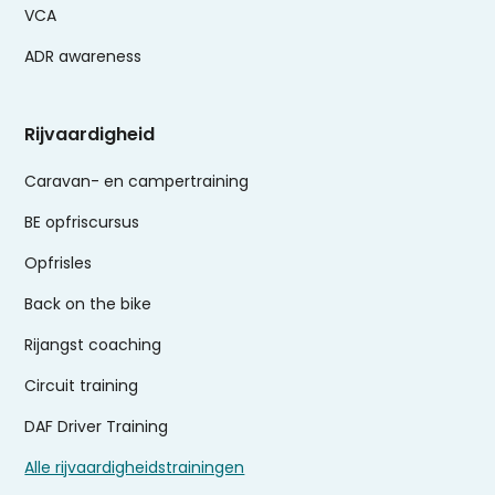
VCA
ADR awareness
Rijvaardigheid
Caravan- en campertraining
BE opfriscursus
Opfrisles
Back on the bike
Rijangst coaching
Circuit training
DAF Driver Training
Alle rijvaardigheidstrainingen