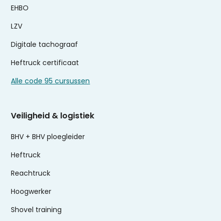
EHBO
LZV
Digitale tachograaf
Heftruck certificaat
Alle code 95 cursussen
Veiligheid & logistiek
BHV + BHV ploegleider
Heftruck
Reachtruck
Hoogwerker
Shovel training