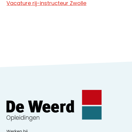
Vacature rij-instructeur Zwolle
Werken bij