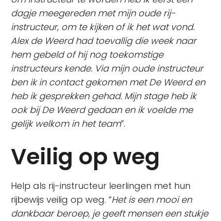
dagje meegereden met mijn oude rij-
instructeur, om te kijken of ik het wat vond.
Alex de Weerd had toevallig die week naar
hem gebeld of hij nog toekomstige
instructeurs kende. Via mijn oude instructeur
ben ik in contact gekomen met De Weerd en
heb ik gesprekken gehad. Mijn stage heb ik
ook bij De Weerd gedaan en ik voelde me
gelijk welkom in het team
”.
Veilig op weg
Help als rij-instructeur leerlingen met hun
rijbewijs veilig op weg. “
Het is een mooi en
dankbaar beroep, je geeft mensen een stukje