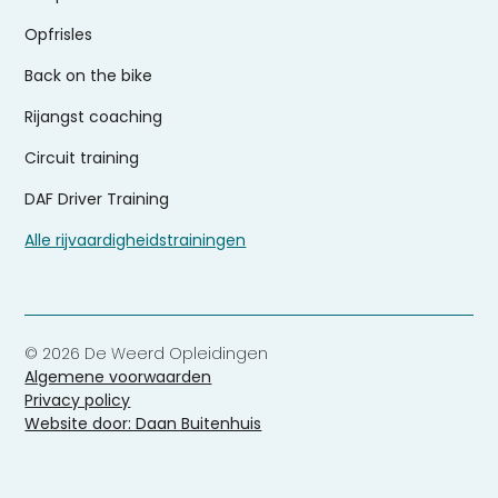
Opfrisles
Back on the bike
Rijangst coaching
Circuit training
DAF Driver Training
Alle rijvaardigheidstrainingen
© 2026 De Weerd Opleidingen
Algemene voorwaarden
Privacy policy
Website door: Daan Buitenhuis