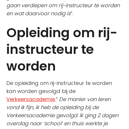
gaan verdiepen om rij-instructeur te worden
en wat daarvoor nodig is
”.
Opleiding om rij-
instructeur te
worden
De opleiding om rij-instructeur te worden
kan worden gevolgd bij de
Verkeersacademie
.“
De manier van leren
vond ik fijn, ik heb de opleiding bij de
Verkeersacademie gevolgd. Ik ging 2 dagen
overdag naar ‘school’ en thuis werkte je