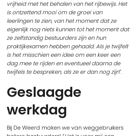
vrijheid met het behalen van het rijbewijs. Het
is ontzettend mooi om de groei van
leerlingen te zien, van het moment dat ze
eigenlijk nog niets kunnen tot het moment dat
ze zelfstandig bestuurders zijn en hun
praktijkexamen hebben gehaald. Als je twijfelt
is het misschien een idee om een keer een
dag mee te rijden en eventueel daarna de
twijfels te bespreken, als ze er dan nog zijn
”.
Geslaagde
werkdag
Bij De Weerd maken we van weggebruikers