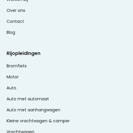
Over ons
Contact
Blog
Rijopleidingen
Bromfiets
Motor
Auto
Auto met automaat
Auto met aanhangwagen
Kleine vrachtwagen & camper
Vrachtwagen