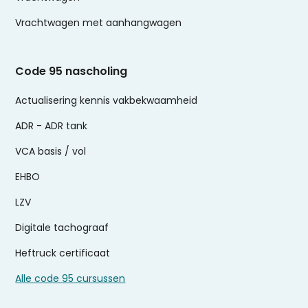
Vrachtwagen met aanhangwagen
Code 95 nascholing
Actualisering kennis vakbekwaamheid
ADR - ADR tank
VCA basis / vol
EHBO
LZV
Digitale tachograaf
Heftruck certificaat
Alle code 95 cursussen