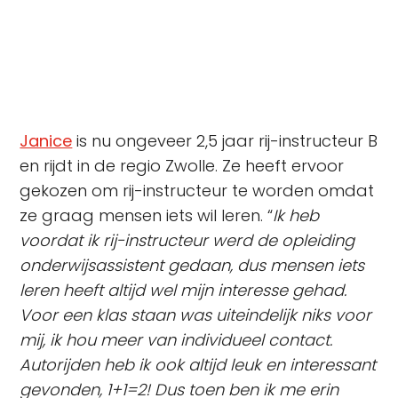
vak gekozen heeft.
Janice
is nu ongeveer 2,5 jaar rij-instructeur B
en rijdt in de regio Zwolle. Ze heeft ervoor
gekozen om rij-instructeur te worden omdat
ze graag mensen iets wil leren. “
Ik heb
voordat ik rij-instructeur werd de opleiding
onderwijsassistent gedaan, dus mensen iets
leren heeft altijd wel mijn interesse gehad.
Voor een klas staan was uiteindelijk niks voor
mij, ik hou meer van individueel contact.
Autorijden heb ik ook altijd leuk en interessant
gevonden, 1+1=2! Dus toen ben ik me erin