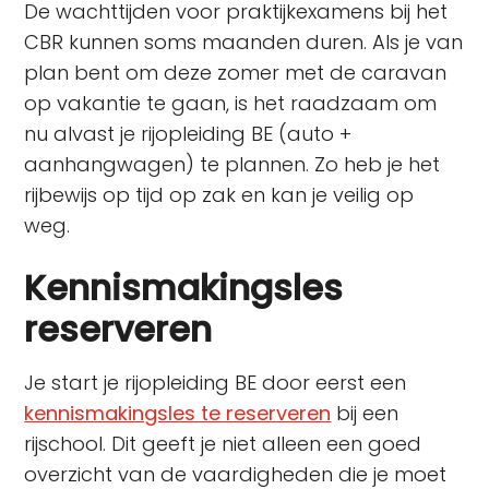
De wachttijden voor praktijkexamens bij het
CBR kunnen soms maanden duren. Als je van
plan bent om deze zomer met de caravan
op vakantie te gaan, is het raadzaam om
nu alvast je rijopleiding BE (auto +
aanhangwagen) te plannen. Zo heb je het
rijbewijs op tijd op zak en kan je veilig op
weg.
Kennismakingsles
reserveren
Je start je rijopleiding BE door eerst een
kennismakingsles te reserveren
bij een
rijschool. Dit geeft je niet alleen een goed
overzicht van de vaardigheden die je moet