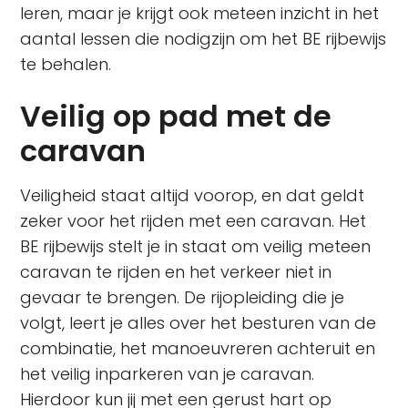
leren, maar je krijgt ook meteen inzicht in het
aantal lessen die nodigzijn om het BE rijbewijs
te behalen.
Veilig op pad met de
caravan
Veiligheid staat altijd voorop, en dat geldt
zeker voor het rijden met een caravan. Het
BE rijbewijs stelt je in staat om veilig meteen
caravan te rijden en het verkeer niet in
gevaar te brengen. De rijopleiding die je
volgt, leert je alles over het besturen van de
combinatie, het manoeuvreren achteruit en
het veilig inparkeren van je caravan.
Hierdoor kun jij met een gerust hart op