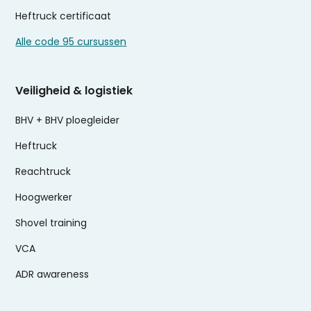
Heftruck certificaat
Alle code 95 cursussen
Veiligheid & logistiek
BHV + BHV ploegleider
Heftruck
Reachtruck
Hoogwerker
Shovel training
VCA
ADR awareness