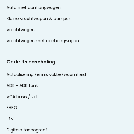
Auto met aanhangwagen
Kleine vrachtwagen & camper
Vrachtwagen
Vrachtwagen met aanhangwagen
Code 95 nascholing
Actualisering kennis vakbekwaamheid
ADR - ADR tank
VCA basis / vol
EHBO
LZV
Digitale tachograaf