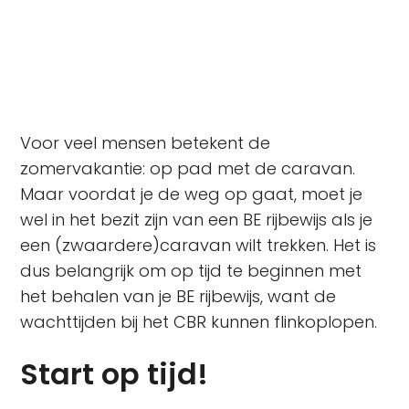
caravanreis zonder zorgen!
Voor veel mensen betekent de
zomervakantie: op pad met de caravan.
Maar voordat je de weg op gaat, moet je
wel in het bezit zijn van een BE rijbewijs als je
een (zwaardere)caravan wilt trekken. Het is
dus belangrijk om op tijd te beginnen met
het behalen van je BE rijbewijs, want de
wachttijden bij het CBR kunnen flinkoplopen.
Start op tijd!