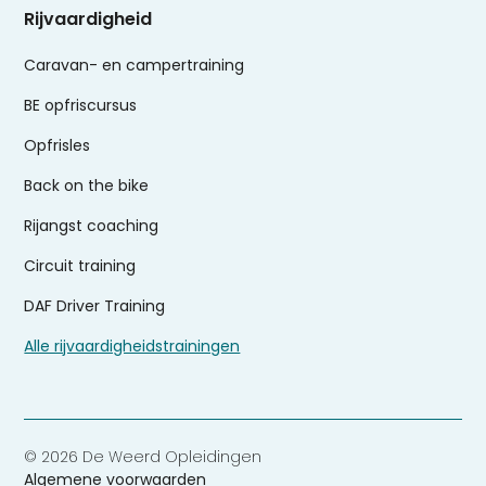
Rijvaardigheid
Caravan- en campertraining
BE opfriscursus
Opfrisles
Back on the bike
Rijangst coaching
Circuit training
DAF Driver Training
Alle rijvaardigheidstrainingen
© 2026 De Weerd Opleidingen
Algemene voorwaarden