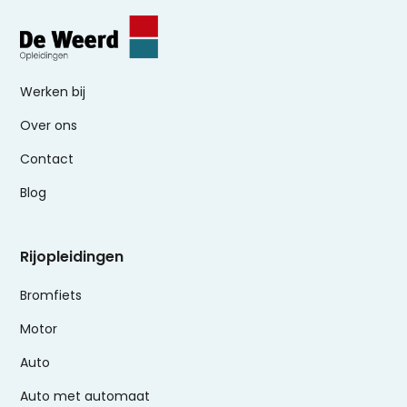
Werken bij
Over ons
Contact
Blog
Rijopleidingen
Bromfiets
Motor
Auto
Auto met automaat