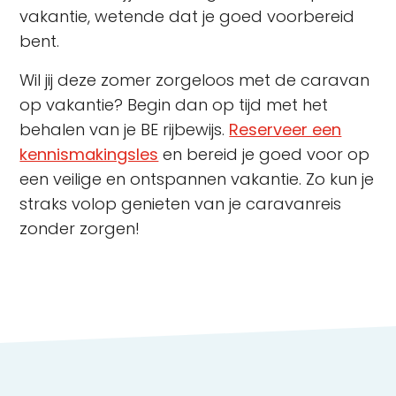
vakantie, wetende dat je goed voorbereid
bent.
Wil jij deze zomer zorgeloos met de caravan
op vakantie? Begin dan op tijd met het
behalen van je BE rijbewijs.
Reserveer een
kennismakingsles
en bereid je goed voor op
een veilige en ontspannen vakantie. Zo kun je
straks volop genieten van je caravanreis
zonder zorgen!