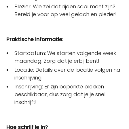
Plezier: Wie zei dat rijden saai moet zijn?
Bereid je voor op veel gelach en plezier!
Praktische informatie:
Startdatum: We starten volgende week
maandag. Zorg dat je erbij bent!
Locatie: Details over de locatie volgen na
inschrijving.
Inschrijving: Er zijn beperkte plekken
beschikbaar, dus zorg dat je je snel
inschrijft!
Hoe schrijf je in?