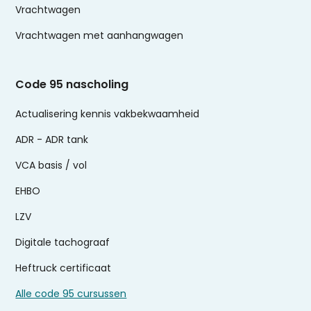
Vrachtwagen
Vrachtwagen met aanhangwagen
Code 95 nascholing
Actualisering kennis vakbekwaamheid
ADR - ADR tank
VCA basis / vol
EHBO
LZV
Digitale tachograaf
Heftruck certificaat
Alle code 95 cursussen