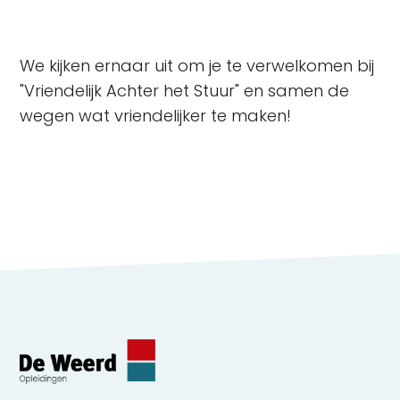
We kijken ernaar uit om je te verwelkomen bij
"Vriendelijk Achter het Stuur" en samen de
wegen wat vriendelijker te maken!