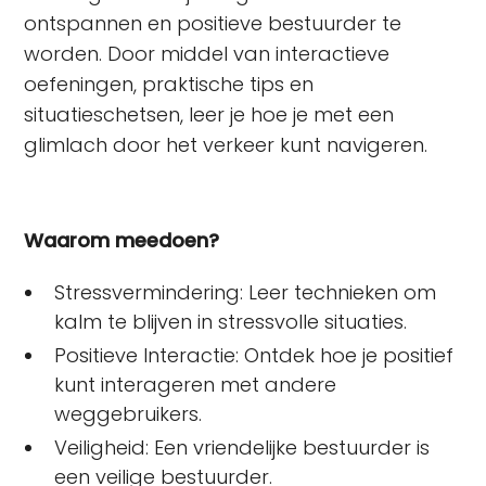
ontspannen en positieve bestuurder te
worden. Door middel van interactieve
oefeningen, praktische tips en
situatieschetsen, leer je hoe je met een
glimlach door het verkeer kunt navigeren.
Waarom meedoen?
Stressvermindering: Leer technieken om
kalm te blijven in stressvolle situaties.
Positieve Interactie: Ontdek hoe je positief
kunt interageren met andere
weggebruikers.
Veiligheid: Een vriendelijke bestuurder is
een veilige bestuurder.