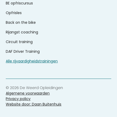
BE opfriscursus
Opfrisles
Back on the bike
Rijangst coaching
Circuit training
DAF Driver Training
Alle rijvaardigheidstrainingen
© 2026 De Weerd Opleidingen
Algemene voorwaarden
Privacy policy
Website door: Daan Buitenhuis