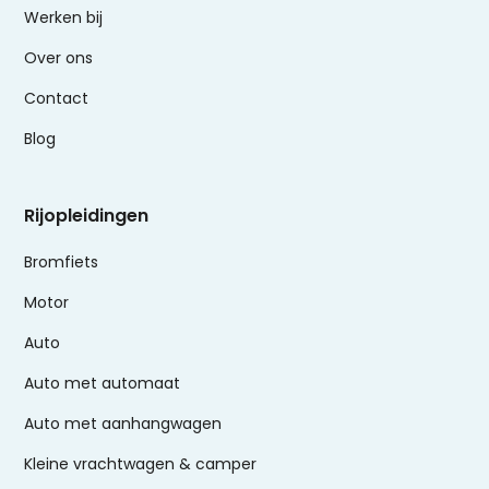
Werken bij
Over ons
Contact
Blog
Rijopleidingen
Bromfiets
Motor
Auto
Auto met automaat
Auto met aanhangwagen
Kleine vrachtwagen & camper