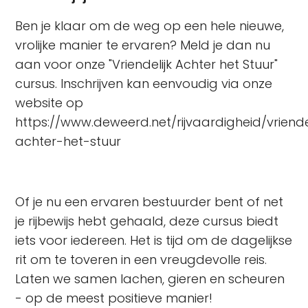
Ben je klaar om de weg op een hele nieuwe,
vrolijke manier te ervaren? Meld je dan nu
aan voor onze "Vriendelijk Achter het Stuur"
cursus. Inschrijven kan eenvoudig via onze
website op
https://www.deweerd.net/rijvaardigheid/vriendel
achter-het-stuur
Of je nu een ervaren bestuurder bent of net
je rijbewijs hebt gehaald, deze cursus biedt
iets voor iedereen. Het is tijd om de dagelijkse
rit om te toveren in een vreugdevolle reis.
Laten we samen lachen, gieren en scheuren
- op de meest positieve manier!