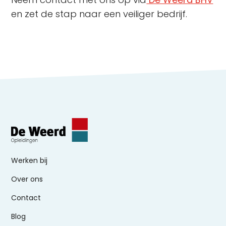
en zet de stap naar een veiliger bedrijf.
Werken bij
Over ons
Contact
Blog