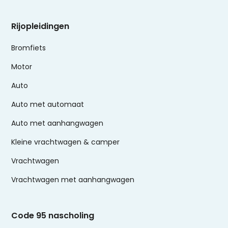
Rijopleidingen
Bromfiets
Motor
Auto
Auto met automaat
Auto met aanhangwagen
Kleine vrachtwagen & camper
Vrachtwagen
Vrachtwagen met aanhangwagen
Code 95 nascholing