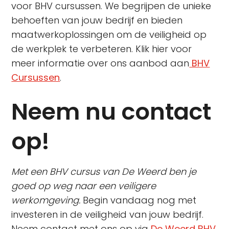
voor BHV cursussen. We begrijpen de unieke
behoeften van jouw bedrijf en bieden
maatwerkoplossingen om de veiligheid op
de werkplek te verbeteren. Klik hier voor
meer informatie over ons aanbod aan
BHV
Cursussen
.
Neem nu contact
op!
Met een BHV cursus van De Weerd ben je
goed op weg naar een veiligere
werkomgeving.
Begin vandaag nog met
investeren in de veiligheid van jouw bedrijf.
Neem contact met ons op via
De Weerd BHV