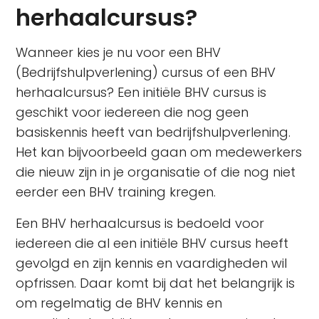
herhaalcursus?
Wanneer kies je nu voor een BHV
(Bedrijfshulpverlening) cursus of een BHV
herhaalcursus? Een initiële BHV cursus is
geschikt voor iedereen die nog geen
basiskennis heeft van bedrijfshulpverlening.
Het kan bijvoorbeeld gaan om medewerkers
die nieuw zijn in je organisatie of die nog niet
eerder een BHV training kregen.
Een BHV herhaalcursus is bedoeld voor
iedereen die al een initiële BHV cursus heeft
gevolgd en zijn kennis en vaardigheden wil
opfrissen. Daar komt bij dat het belangrijk is
om regelmatig de BHV kennis en