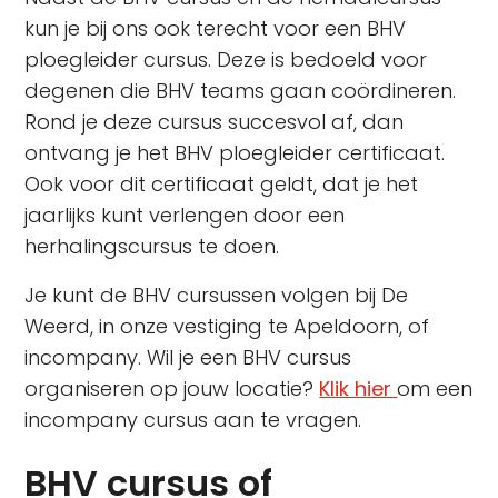
kun je bij ons ook terecht voor een BHV
ploegleider cursus. Deze is bedoeld voor
degenen die BHV teams gaan coördineren.
Rond je deze cursus succesvol af, dan
ontvang je het BHV ploegleider certificaat.
Ook voor dit certificaat geldt, dat je het
jaarlijks kunt verlengen door een
herhalingscursus te doen.
Je kunt de BHV cursussen volgen bij De
Weerd, in onze vestiging te Apeldoorn, of
incompany. Wil je een BHV cursus
organiseren op jouw locatie?
Klik hier
om een
incompany cursus aan te vragen.
BHV cursus of