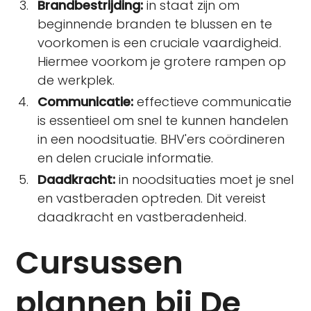
Brandbestrijding:
in staat zijn om
beginnende branden te blussen en te
voorkomen is een cruciale vaardigheid.
Hiermee voorkom je grotere rampen op
de werkplek.
Communicatie:
effectieve communicatie
is essentieel om snel te kunnen handelen
in een noodsituatie. BHV'ers coördineren
en delen cruciale informatie.
Daadkracht:
in noodsituaties moet je snel
en vastberaden optreden. Dit vereist
daadkracht en vastberadenheid.
Cursussen
plannen bij De