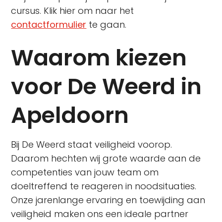
cursus. Klik hier om naar het
contactformulier
te gaan.
Waarom kiezen
voor De Weerd in
Apeldoorn
Bij De Weerd staat veiligheid voorop.
Daarom hechten wij grote waarde aan de
competenties van jouw team om
doeltreffend te reageren in noodsituaties.
Onze jarenlange ervaring en toewijding aan
veiligheid maken ons een ideale partner