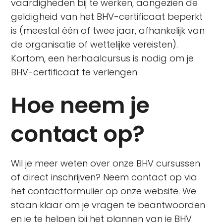
vaardigheden bij te werken, aangezien de
geldigheid van het BHV-certificaat beperkt
is (meestal één of twee jaar, afhankelijk van
de organisatie of wettelijke vereisten).
Kortom, een herhaalcursus is nodig om je
BHV-certificaat te verlengen.
Hoe neem je
contact op?
Wil je meer weten over onze BHV cursussen
of direct inschrijven? Neem contact op via
het contactformulier op onze website. We
staan klaar om je vragen te beantwoorden
en je te helpen bij het plannen van je BHV