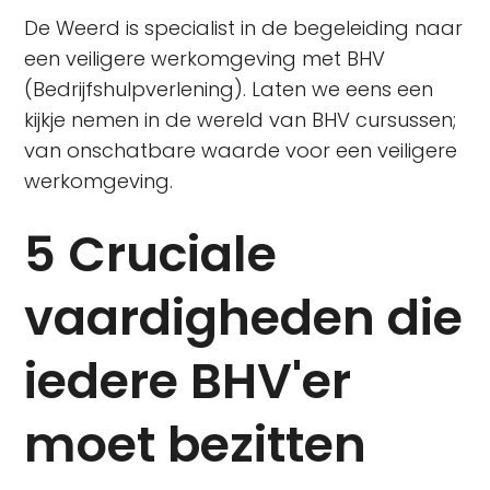
De Weerd is specialist in de begeleiding naar
een veiligere werkomgeving met BHV
(Bedrijfshulpverlening). Laten we eens een
kijkje nemen in de wereld van BHV cursussen;
van onschatbare waarde voor een veiligere
werkomgeving.
5 Cruciale
vaardigheden die
iedere BHV'er
moet bezitten