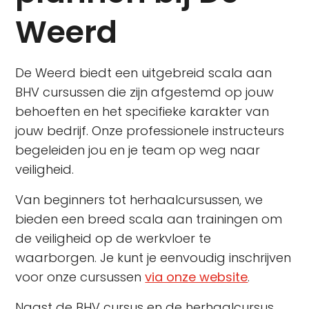
Weerd
De Weerd biedt een uitgebreid scala aan
BHV cursussen die zijn afgestemd op jouw
behoeften en het specifieke karakter van
jouw bedrijf. Onze professionele instructeurs
begeleiden jou en je team op weg naar
veiligheid.
Van beginners tot herhaalcursussen, we
bieden een breed scala aan trainingen om
de veiligheid op de werkvloer te
waarborgen. Je kunt je eenvoudig inschrijven
voor onze cursussen
via onze website
.
Naast de BHV cursus en de herhaalcursus