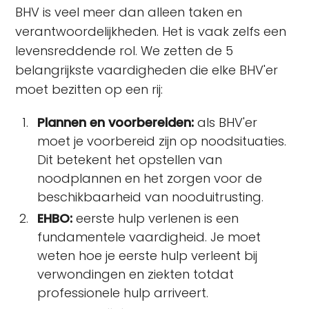
BHV is veel meer dan alleen taken en
verantwoordelijkheden. Het is vaak zelfs een
levensreddende rol. We zetten de 5
belangrijkste vaardigheden die elke BHV'er
moet bezitten op een rij:
Plannen en voorbereiden:
als BHV'er
moet je voorbereid zijn op noodsituaties.
Dit betekent het opstellen van
noodplannen en het zorgen voor de
beschikbaarheid van nooduitrusting.
EHBO:
eerste hulp verlenen is een
fundamentele vaardigheid. Je moet
weten hoe je eerste hulp verleent bij
verwondingen en ziekten totdat
professionele hulp arriveert.