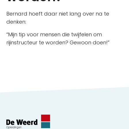
Bernard hoeft daar niet lang over na te
denken:
“Mijn tip voor mensen die twijfelen om
rijinstructeur te worden? Gewoon doen!”