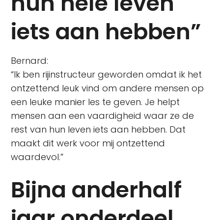
hun hele leven
iets aan hebben”
Bernard:
“Ik ben rijinstructeur geworden omdat ik het
ontzettend leuk vind om andere mensen op
een leuke manier les te geven. Je helpt
mensen aan een vaardigheid waar ze de
rest van hun leven iets aan hebben. Dat
maakt dit werk voor mij ontzettend
waardevol.”
Bijna anderhalf
jaar onderdeel