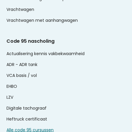
Vrachtwagen
Vrachtwagen met aanhangwagen
Code 95 nascholing
Actualisering kennis vakbekwaamheid
ADR - ADR tank
VCA basis / vol
EHBO
LZV
Digitale tachograaf
Heftruck certificaat
Alle code 95 cursussen