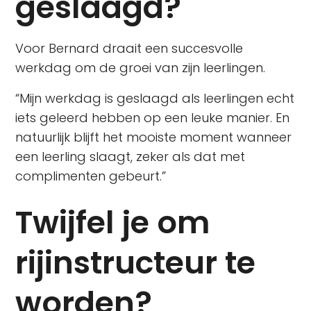
geslaagd?
Voor Bernard draait een succesvolle
werkdag om de groei van zijn leerlingen.
“Mijn werkdag is geslaagd als leerlingen echt
iets geleerd hebben op een leuke manier. En
natuurlijk blijft het mooiste moment wanneer
een leerling slaagt, zeker als dat met
complimenten gebeurt.”
Twijfel je om
rijinstructeur te
worden?