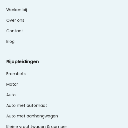
Werken bij
Over ons
Contact
Blog
Rijopleidingen
Bromfiets
Motor
Auto
Auto met automaat
Auto met aanhangwagen
Kleine vrachtwagen & camper