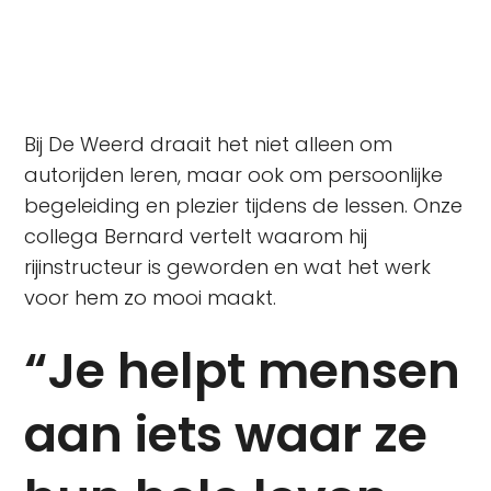
Bij De Weerd draait het niet alleen om
autorijden leren, maar ook om persoonlijke
begeleiding en plezier tijdens de lessen. Onze
collega Bernard vertelt waarom hij
rijinstructeur is geworden en wat het werk
voor hem zo mooi maakt.
“Je helpt mensen
aan iets waar ze