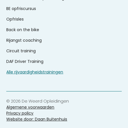
BE opfriscursus
Opfrisles
Back on the bike
Rijangst coaching
Circuit training
DAF Driver Training
Alle rijvaardigheidstrainingen
© 2026 De Weerd Opleidingen
Algemene voorwaarden
Privacy policy
Website door: Daan Buitenhuis