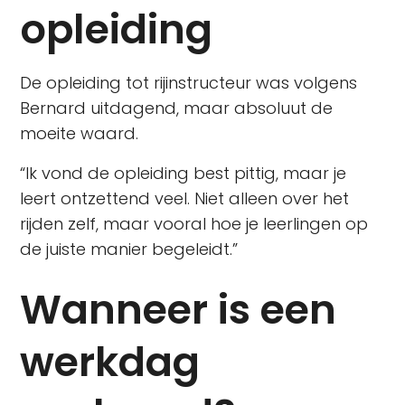
opleiding
De opleiding tot rijinstructeur was volgens
Bernard uitdagend, maar absoluut de
moeite waard.
“Ik vond de opleiding best pittig, maar je
leert ontzettend veel. Niet alleen over het
rijden zelf, maar vooral hoe je leerlingen op
de juiste manier begeleidt.”
Wanneer is een
werkdag