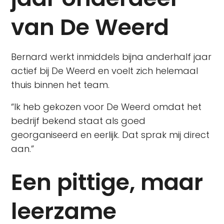
van De Weerd
Bernard werkt inmiddels bijna anderhalf jaar
actief bij De Weerd en voelt zich helemaal
thuis binnen het team.
“Ik heb gekozen voor De Weerd omdat het
bedrijf bekend staat als goed
georganiseerd en eerlijk. Dat sprak mij direct
aan.”
Een pittige, maar
leerzame