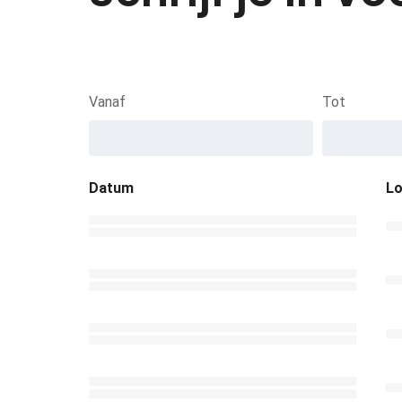
Vanaf
Tot
Datum
Lo