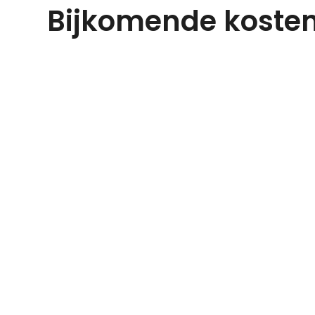
Bijkomende koste