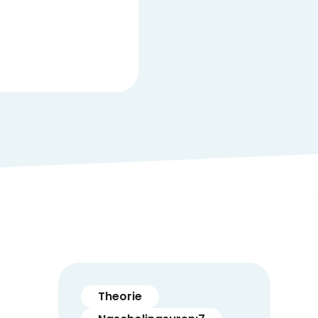
Theorie