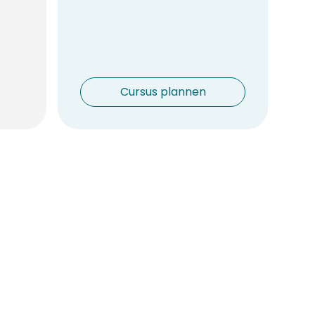
Cursus plannen