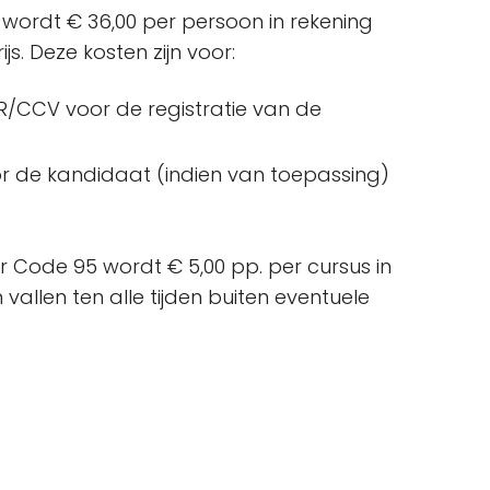
wordt € 36,00 per persoon in rekening
s. Deze kosten zijn voor:
/CCV voor de registratie van de
r de kandidaat (indien van toepassing)
r Code 95 wordt € 5,00 pp. per cursus in
allen ten alle tijden buiten eventuele