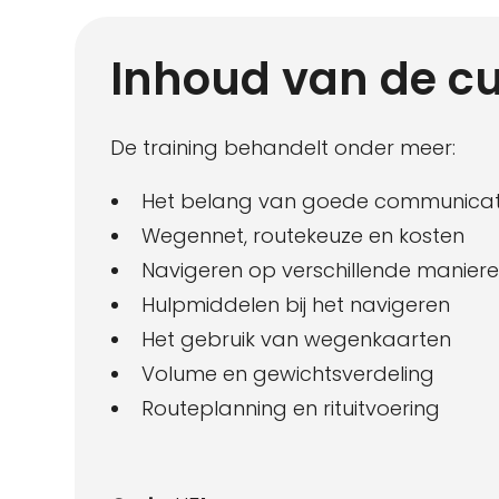
Inhoud van de c
De training behandelt onder meer:
Het belang van goede communicat
Wegennet, routekeuze en kosten
Navigeren op verschillende manier
Hulpmiddelen bij het navigeren
Het gebruik van wegenkaarten
Volume en gewichtsverdeling
Routeplanning en rituitvoering