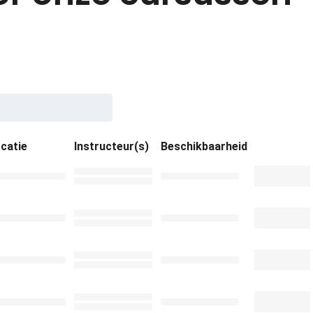
catie
Instructeur(s)
Beschikbaarheid