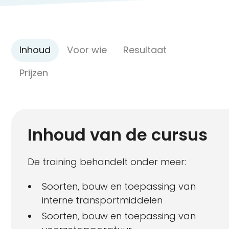
Inhoud
Voor wie
Resultaat
Prijzen
Inhoud van de cursus
De training behandelt onder meer:
Soorten, bouw en toepassing van
interne transportmiddelen
Soorten, bouw en toepassing van