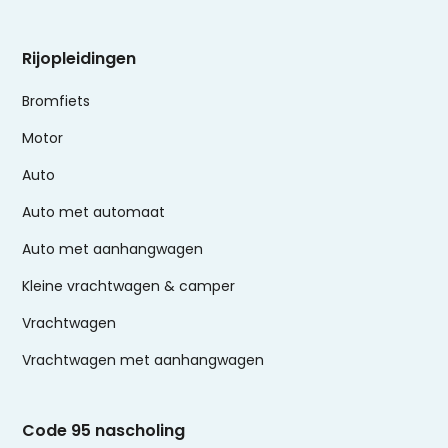
Rijopleidingen
Bromfiets
Motor
Auto
Auto met automaat
Auto met aanhangwagen
Kleine vrachtwagen & camper
Vrachtwagen
Vrachtwagen met aanhangwagen
Code 95 nascholing