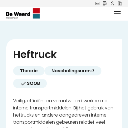
Heftruck
Theorie
Nascholingsuren:
7
SOOB
Veilig, efficiënt en verantwoord werken met
interne transportmiddelen. Bij het gebruik van
heftrucks en andere aangedreven interne
transportmiddelen gebeuren relatief veel