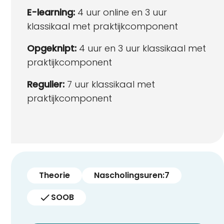
E-learning:
4 uur online en 3 uur
klassikaal met praktijkcomponent
Opgeknipt:
4 uur en 3 uur klassikaal met
praktijkcomponent
Regulier:
7 uur klassikaal met
praktijkcomponent
Theorie
Nascholingsuren:
7
SOOB