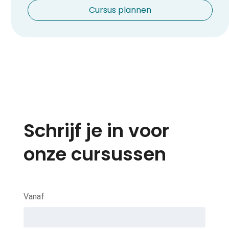
Cursus plannen
Schrijf je in voor
onze cursussen
Vanaf