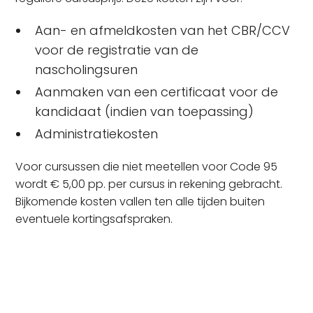
Aan- en afmeldkosten van het CBR/CCV
voor de registratie van de
nascholingsuren
Aanmaken van een certificaat voor de
kandidaat (indien van toepassing)
Administratiekosten
Voor cursussen die niet meetellen voor Code 95
wordt € 5,00 pp. per cursus in rekening gebracht.
Bijkomende kosten vallen ten alle tijden buiten
eventuele kortingsafspraken.