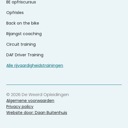
BE opfriscursus
Opfrisles
Back on the bike
Rijangst coaching
Circuit training
DAF Driver Training
Alle rijvaardigheidstrainingen
© 2026 De Weerd Opleidingen
Algemene voorwaarden
Privacy policy
Website door: Daan Buitenhuis