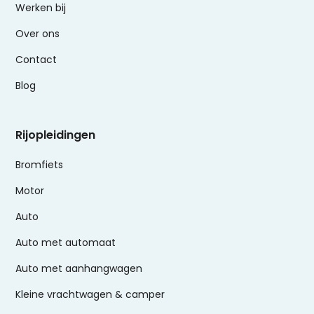
Werken bij
Over ons
Contact
Blog
Rijopleidingen
Bromfiets
Motor
Auto
Auto met automaat
Auto met aanhangwagen
Kleine vrachtwagen & camper