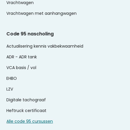
Vrachtwagen
Vrachtwagen met aanhangwagen
Code 95 nascholing
Actualisering kennis vakbekwaamheid
ADR - ADR tank
VCA basis / vol
EHBO
LZV
Digitale tachograaf
Heftruck certificaat
Alle code 95 cursussen