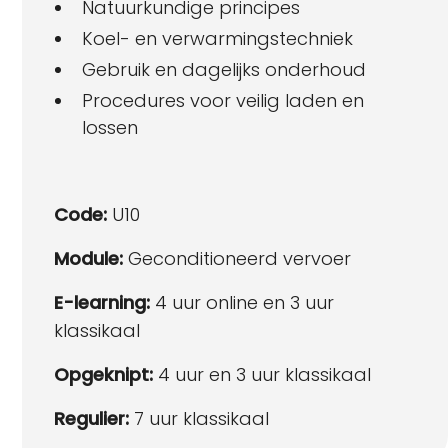
Natuurkundige principes
Koel- en verwarmingstechniek
Gebruik en dagelijks onderhoud
Procedures voor veilig laden en
lossen
Code:
U10
Module:
Geconditioneerd vervoer
E-learning:
4 uur online en 3 uur
klassikaal
Opgeknipt:
4 uur en 3 uur klassikaal
Regulier:
7 uur klassikaal