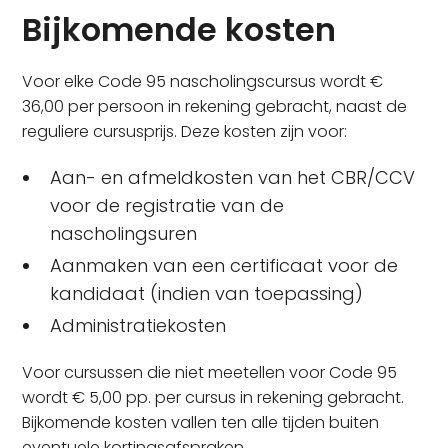
Bijkomende kosten
Voor elke Code 95 nascholingscursus wordt €
36,00 per persoon in rekening gebracht, naast de
reguliere cursusprijs. Deze kosten zijn voor:
Aan- en afmeldkosten van het CBR/CCV
voor de registratie van de
nascholingsuren
Aanmaken van een certificaat voor de
kandidaat (indien van toepassing)
Administratiekosten
Voor cursussen die niet meetellen voor Code 95
wordt € 5,00 pp. per cursus in rekening gebracht.
Bijkomende kosten vallen ten alle tijden buiten
eventuele kortingsafspraken.