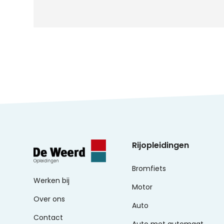
Rijopleidingen
Bromfiets
Werken bij
Motor
Over ons
Auto
Contact