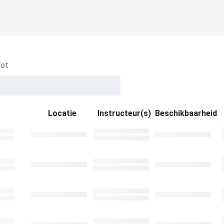
ot
Locatie
Instructeur(s)
Beschikbaarheid