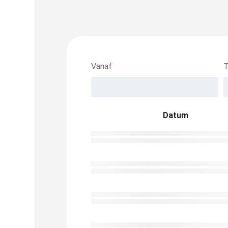
Vanaf
T
Datum