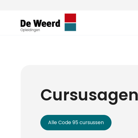
Cursusage
Alle Code 95 cursussen